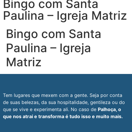
Bingo com Santa
Paulina – Igreja Matriz
Bingo com Santa
Paulina – Igreja
Matriz
Tem lugares que mexem com a gente. Seja por conta
de suas belezas, da sua hospitalidade, gentileza ou do
que se vive e experimenta ali. No caso de
Palhoça, o
que nos atrai e transforma é tudo isso e muito mais.