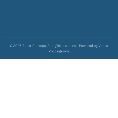
© 2025 Setur Palhoça, All rights reserved. Powered by Vento
Propaganda.