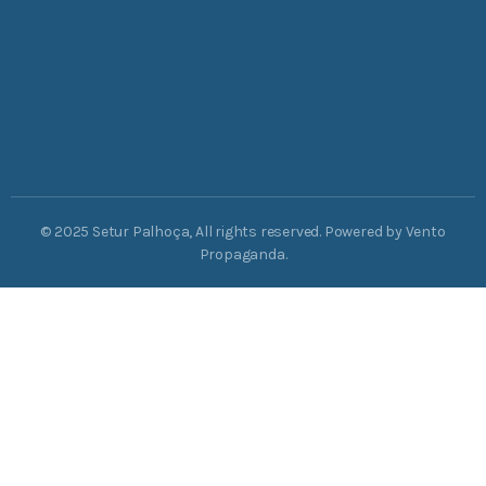
© 2025 Setur Palhoça, All rights reserved. Powered by Vento
Propaganda.