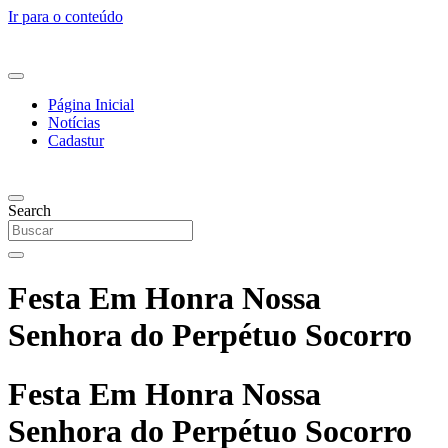
Ir para o conteúdo
Página Inicial
Notícias
Cadastur
Search
Festa Em Honra Nossa
Senhora do Perpétuo Socorro
Festa Em Honra Nossa
Senhora do Perpétuo Socorro