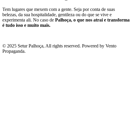
Tem lugares que mexem com a gente. Seja por conta de suas
belezas, da sua hospitalidade, gentileza ou do que se vive e
experimenta ali. No caso de
Palhoça, o que nos atrai e transforma
é tudo isso e muito mais.
© 2025 Setur Palhoça, All rights reserved. Powered by Vento
Propaganda.