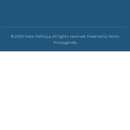
© 2025 Setur Palhoça, All rights reserved. Powered by Vento
Propaganda.