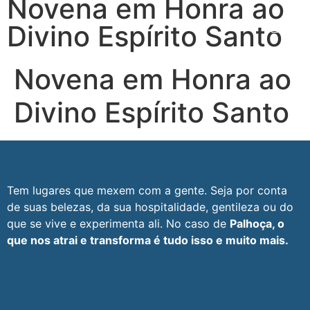
Novena em Honra ao
Divino Espírito Santo
Novena em Honra ao
Divino Espírito Santo
Tem lugares que mexem com a gente. Seja por conta
de suas belezas, da sua hospitalidade, gentileza ou do
que se vive e experimenta ali. No caso de
Palhoça, o
que nos atrai e transforma é tudo isso e muito mais.