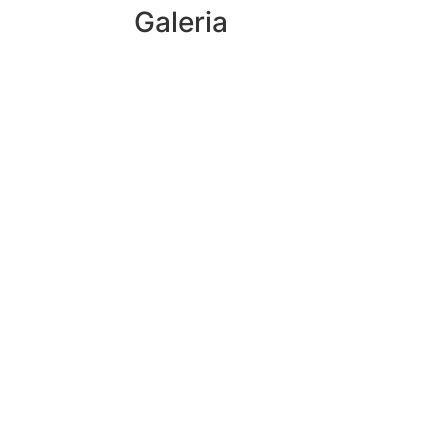
Galeria