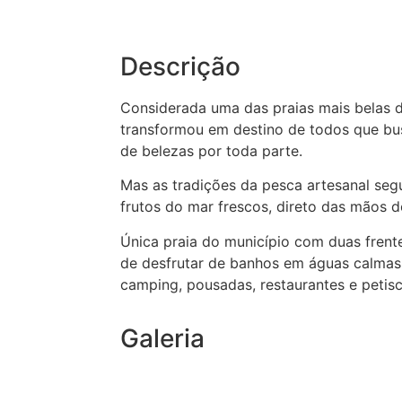
Descrição
Considerada uma das praias mais belas d
transformou em destino de todos que bu
de belezas por toda parte.
Mas as tradições da pesca artesanal segu
frutos do mar frescos, direto das mãos 
Única praia do município com duas frente
de desfrutar de banhos em águas calmas 
camping, pousadas, restaurantes e petisc
Galeria