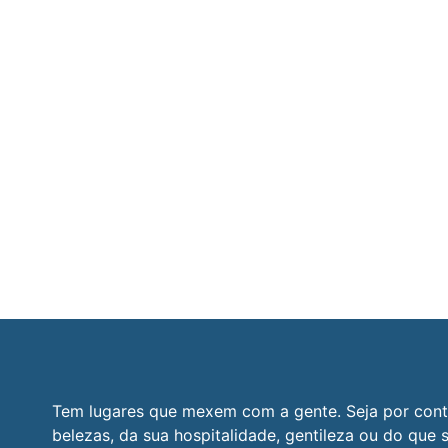
Tem lugares que mexem com a gente. Seja por cont
belezas, da sua hospitalidade, gentileza ou do que s