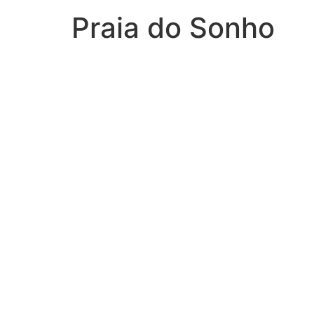
Praia do Sonho
PRA