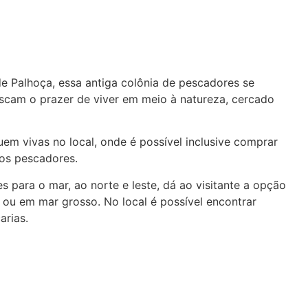
e Palhoça, essa antiga colônia de pescadores se
scam o prazer de viver em meio à natureza, cercado
em vivas no local, onde é possível inclusive comprar
dos pescadores.
s para o mar, ao norte e leste, dá ao visitante a opção
ou em mar grosso. No local é possível encontrar
arias.