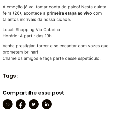
A emoção já vai tomar conta do palco! Nesta quinta-
feira (26), acontece a
primeira etapa ao vivo
com
talentos incríveis da nossa cidade.
Local: Shopping Via Catarina
Horário: A partir das 19h
Venha prestigiar, torcer e se encantar com vozes que
prometem brilhar!
Chame os amigos e faça parte desse espetáculo!
Tags :
Compartilhe esse post