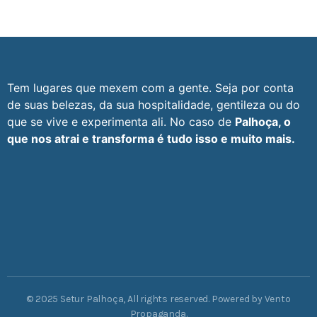
Tem lugares que mexem com a gente. Seja por conta
de suas belezas, da sua hospitalidade, gentileza ou do
que se vive e experimenta ali. No caso de
Palhoça, o
que nos atrai e transforma é tudo isso e muito mais.
© 2025 Setur Palhoça, All rights reserved. Powered by Vento
Propaganda.