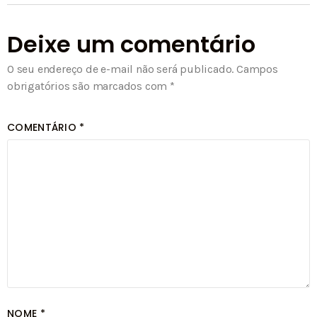
Deixe um comentário
O seu endereço de e-mail não será publicado.
Campos
obrigatórios são marcados com
*
COMENTÁRIO
*
NOME
*