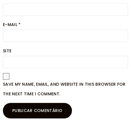
E-MAIL
*
SITE
SAVE MY NAME, EMAIL, AND WEBSITE IN THIS BROWSER FOR
THE NEXT TIME I COMMENT.