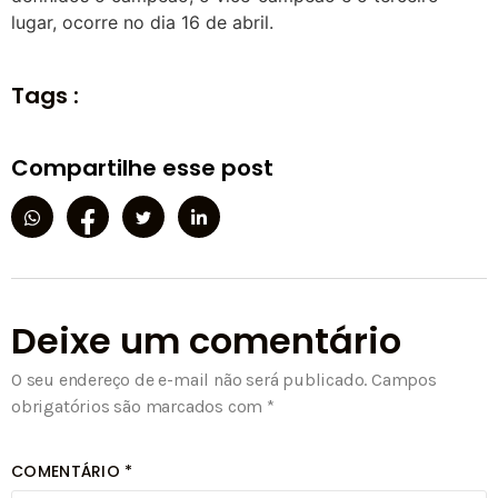
lugar, ocorre no dia 16 de abril.
Tags :
Compartilhe esse post
Deixe um comentário
O seu endereço de e-mail não será publicado.
Campos
obrigatórios são marcados com
*
COMENTÁRIO
*