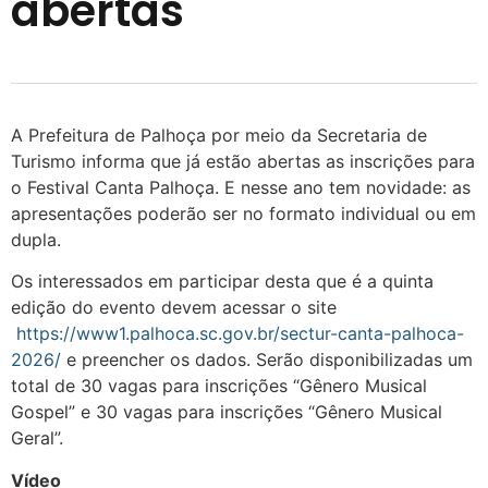
abertas
A Prefeitura de Palhoça por meio da Secretaria de
Turismo informa que já estão abertas as inscrições para
o Festival Canta Palhoça. E nesse ano tem novidade: as
apresentações poderão ser no formato individual ou em
dupla.
Os interessados em participar desta que é a quinta
edição do evento devem acessar o site
https://www1.palhoca.sc.gov.br/sectur-canta-palhoca-
2026/
e preencher os dados. Serão disponibilizadas um
total de 30 vagas para inscrições “Gênero Musical
Gospel” e 30 vagas para inscrições “Gênero Musical
Geral”.
Vídeo