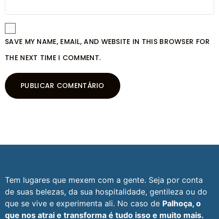
SAVE MY NAME, EMAIL, AND WEBSITE IN THIS BROWSER FOR
THE NEXT TIME I COMMENT.
Tem lugares que mexem com a gente. Seja por conta
de suas belezas, da sua hospitalidade, gentileza ou do
que se vive e experimenta ali. No caso de
Palhoça, o
que nos atrai e transforma é tudo isso e muito mais.