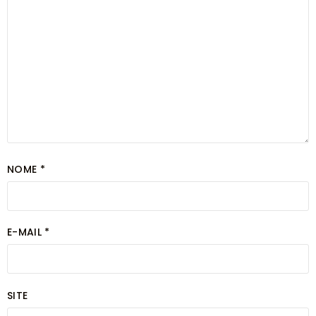
NOME
*
E-MAIL
*
SITE