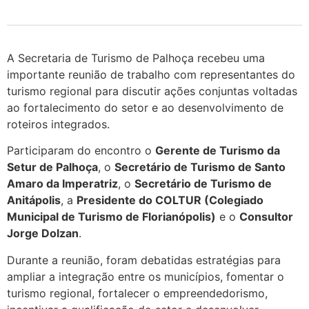
A Secretaria de Turismo de Palhoça recebeu uma
importante reunião de trabalho com representantes do
turismo regional para discutir ações conjuntas voltadas
ao fortalecimento do setor e ao desenvolvimento de
roteiros integrados.
Participaram do encontro o
Gerente de Turismo da
Setur de Palhoça
, o
Secretário de Turismo de Santo
Amaro da Imperatriz
, o
Secretário de Turismo de
Anitápolis
, a
Presidente do COLTUR (Colegiado
Municipal de Turismo de Florianópolis)
e o
Consultor
Jorge Dolzan
.
Durante a reunião, foram debatidas estratégias para
ampliar a integração entre os municípios, fomentar o
turismo regional, fortalecer o empreendedorismo,