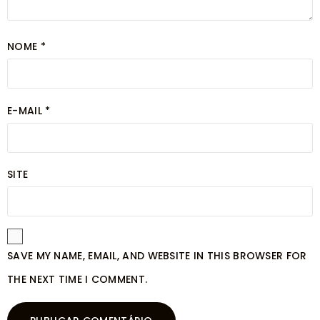
NOME
*
E-MAIL
*
SITE
SAVE MY NAME, EMAIL, AND WEBSITE IN THIS BROWSER FOR
THE NEXT TIME I COMMENT.