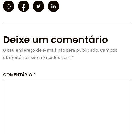
Deixe um comentário
O seu endereço de e-mail não será publicado.
Campos
obrigatórios são marcados com
*
COMENTÁRIO
*