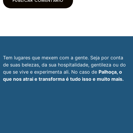
Tem lugares que mexem com a gente. Seja por conta
de suas belezas, da sua hospitalidade, gentileza ou do
que se vive e experimenta ali. No caso de
Palhoça, o
que nos atrai e transforma é tudo isso e muito mais.