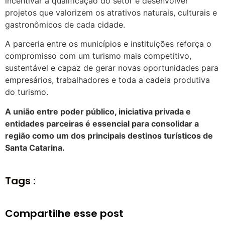
incentivar a qualificação do setor e desenvolver
projetos que valorizem os atrativos naturais, culturais e
gastronômicos de cada cidade.
A parceria entre os municípios e instituições reforça o
compromisso com um turismo mais competitivo,
sustentável e capaz de gerar novas oportunidades para
empresários, trabalhadores e toda a cadeia produtiva
do turismo.
A união entre poder público, iniciativa privada e
entidades parceiras é essencial para consolidar a
região como um dos principais destinos turísticos de
Santa Catarina.
Tags :
Compartilhe esse post